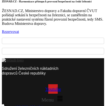
ŽESNAD.CZ - Harmonizace přístupu k provozní bezpečnosti na české železnici
ŽESNAD.CZ, Ministerstvo dopravy a Fakulta dopravní ČVUT
pořádají setkání k bezpečnosti na železnici, se zaměřením na
praktické nastavení systému řízení provozní bezpečnosti, tedy SMS.
Budova Ministerstva dopravy.
Rezervovat
Sdružení železničních nákladních
dopravců České republiky
Youtube
Menu