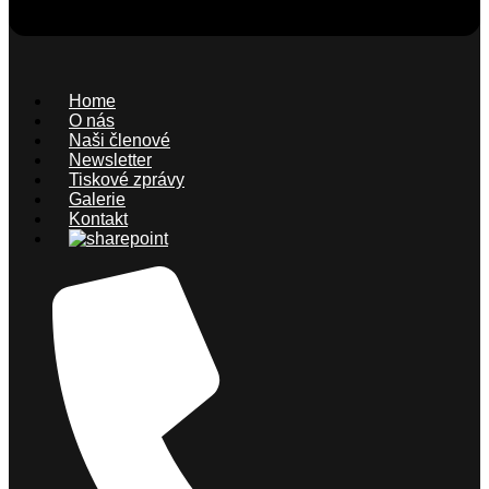
Home
O nás
Naši členové
Newsletter
Tiskové zprávy
Galerie
Kontakt