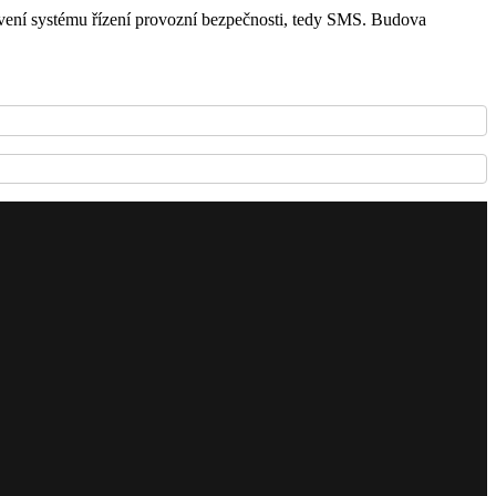
vení systému řízení provozní bezpečnosti, tedy SMS. Budova