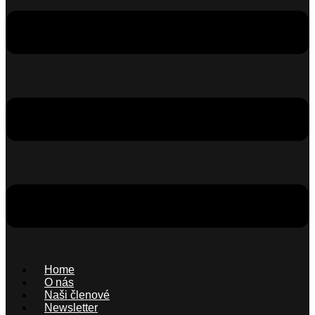
Home
O nás
Naši členové
Newsletter