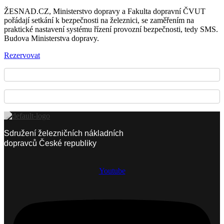
ŽESNAD.CZ, Ministerstvo dopravy a Fakulta dopravní ČVUT
pořádají setkání k bezpečnosti na železnici, se zaměřením na
praktické nastavení systému řízení provozní bezpečnosti, tedy SMS.
Budova Ministerstva dopravy.
Rezervovat
Sdružení železničních nákladních
dopravců České republiky
Youtube