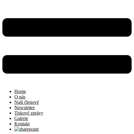
Home
O nás
Naši členové
Newsletter
Tiskové zprávy
Galerie
Kontakt